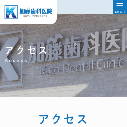
MENU
アクセス
Access
アクセス