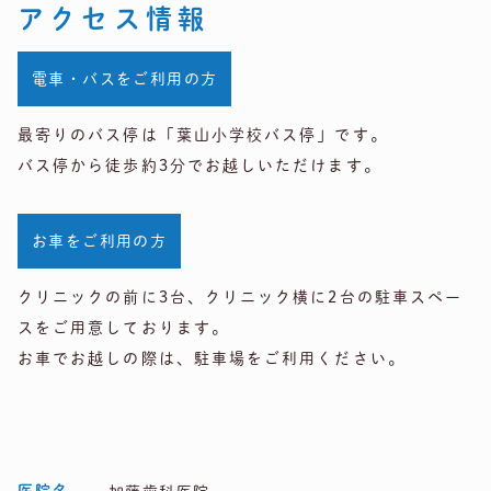
アクセス情報
電車・バスをご利用の方
最寄りのバス停は「葉山小学校バス停」です。
バス停から徒歩約3分でお越しいただけます。
お車をご利用の方
クリニックの前に3台、クリニック横に2台の駐車スペー
スをご用意しております。
お車でお越しの際は、駐車場をご利用ください。