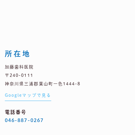
所在地
加藤歯科医院
〒240-0111
神奈川県三浦郡葉山町一色1444-8
Googleマップで見る
電話番号
046-887-0267